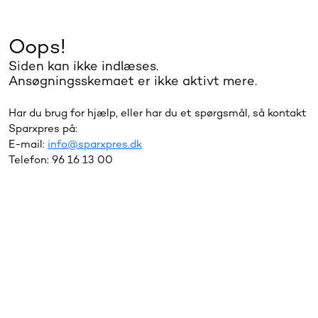
Oops!
Siden kan ikke indlæses.
Ansøgningsskemaet er ikke aktivt mere.
Har du brug for hjælp, eller har du et spørgsmål, så kontakt
Sparxpres på:
E-mail:
info@sparxpres.dk
Telefon: 96 16 13 00