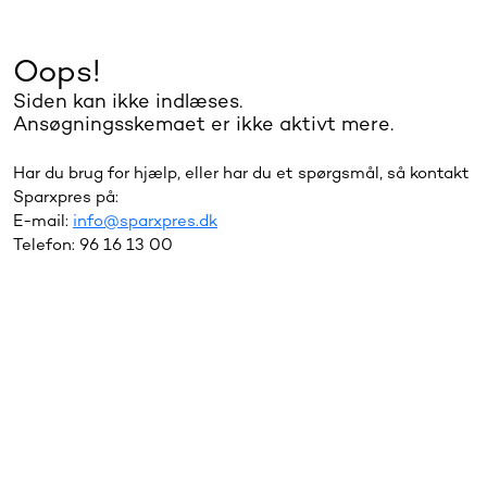
Oops!
Siden kan ikke indlæses.
Ansøgningsskemaet er ikke aktivt mere.
Har du brug for hjælp, eller har du et spørgsmål, så kontakt
Sparxpres på:
E-mail:
info@sparxpres.dk
Telefon: 96 16 13 00