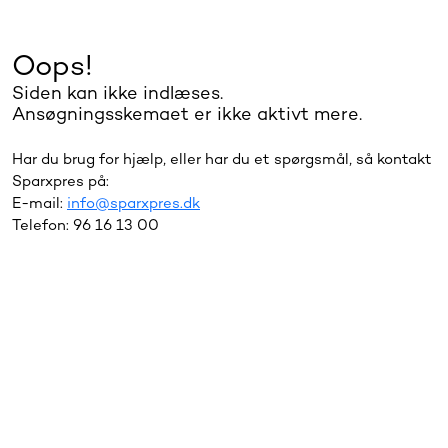
Oops!
Siden kan ikke indlæses.
Ansøgningsskemaet er ikke aktivt mere.
Har du brug for hjælp, eller har du et spørgsmål, så kontakt
Sparxpres på:
E-mail:
info@sparxpres.dk
Telefon: 96 16 13 00