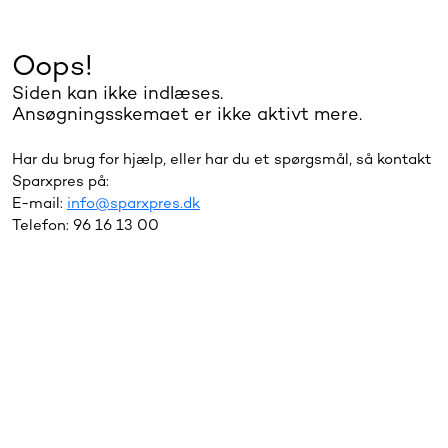
Oops!
Siden kan ikke indlæses.
Ansøgningsskemaet er ikke aktivt mere.
Har du brug for hjælp, eller har du et spørgsmål, så kontakt
Sparxpres på:
E-mail:
info@sparxpres.dk
Telefon: 96 16 13 00