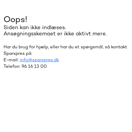
Oops!
Siden kan ikke indlæses.
Ansøgningsskemaet er ikke aktivt mere.
Har du brug for hjælp, eller har du et spørgsmål, så kontakt
Sparxpres på:
E-mail:
info@sparxpres.dk
Telefon: 96 16 13 00