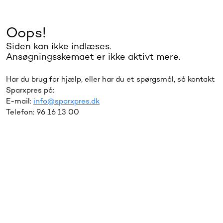
Oops!
Siden kan ikke indlæses.
Ansøgningsskemaet er ikke aktivt mere.
Har du brug for hjælp, eller har du et spørgsmål, så kontakt
Sparxpres på:
E-mail:
info@sparxpres.dk
Telefon: 96 16 13 00