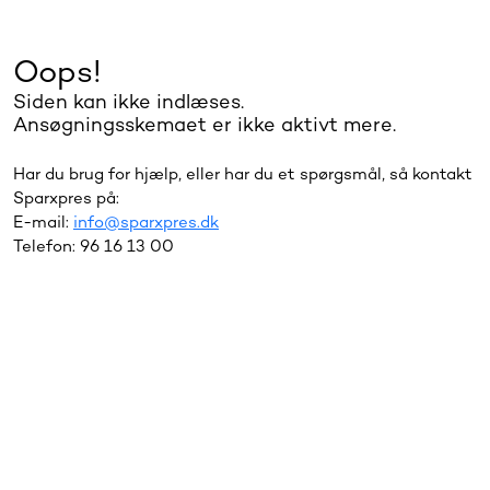
Oops!
Siden kan ikke indlæses.
Ansøgningsskemaet er ikke aktivt mere.
Har du brug for hjælp, eller har du et spørgsmål, så kontakt
Sparxpres på:
E-mail:
info@sparxpres.dk
Telefon: 96 16 13 00