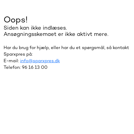
Oops!
Siden kan ikke indlæses.
Ansøgningsskemaet er ikke aktivt mere.
Har du brug for hjælp, eller har du et spørgsmål, så kontakt
Sparxpres på:
E-mail:
info@sparxpres.dk
Telefon: 96 16 13 00