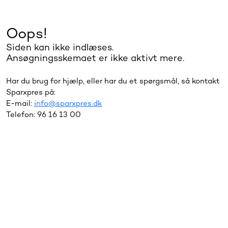
Oops!
Siden kan ikke indlæses.
Ansøgningsskemaet er ikke aktivt mere.
Har du brug for hjælp, eller har du et spørgsmål, så kontakt
Sparxpres på:
E-mail:
info@sparxpres.dk
Telefon: 96 16 13 00