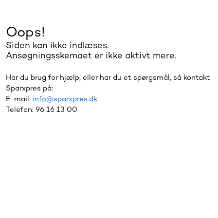
Oops!
Siden kan ikke indlæses.
Ansøgningsskemaet er ikke aktivt mere.
Har du brug for hjælp, eller har du et spørgsmål, så kontakt
Sparxpres på:
E-mail:
info@sparxpres.dk
Telefon: 96 16 13 00