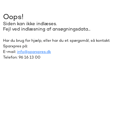
Oops!
Siden kan ikke indlæses.
Fejl ved indlæsning af ansøgningsdata...
Har du brug for hjælp, eller har du et spørgsmål, så kontakt
Sparxpres på:
E-mail:
info@sparxpres.dk
Telefon: 96 16 13 00