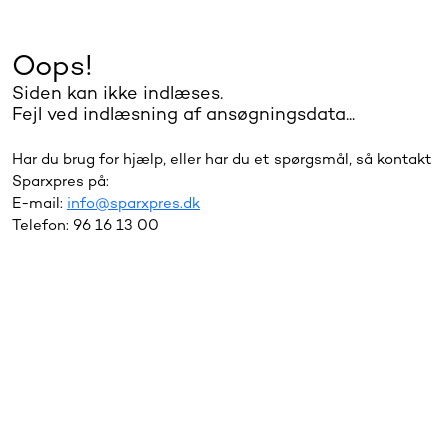
Oops!
Siden kan ikke indlæses.
Fejl ved indlæsning af ansøgningsdata...
Har du brug for hjælp, eller har du et spørgsmål, så kontakt
Sparxpres på:
E-mail:
info@sparxpres.dk
Telefon: 96 16 13 00