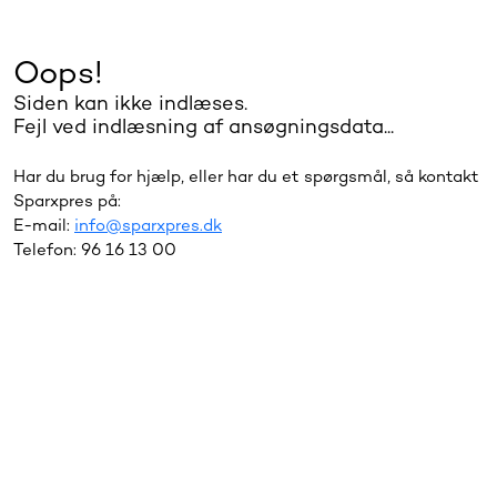
Oops!
Siden kan ikke indlæses.
Fejl ved indlæsning af ansøgningsdata...
Har du brug for hjælp, eller har du et spørgsmål, så kontakt
Sparxpres på:
E-mail:
info@sparxpres.dk
Telefon: 96 16 13 00