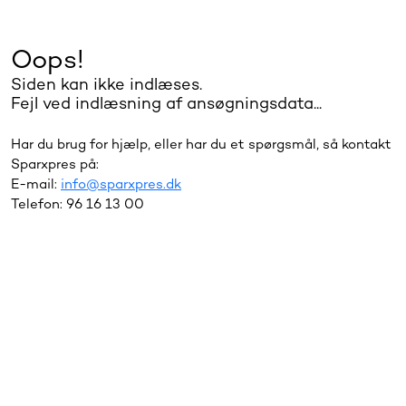
Oops!
Siden kan ikke indlæses.
Fejl ved indlæsning af ansøgningsdata...
Har du brug for hjælp, eller har du et spørgsmål, så kontakt
Sparxpres på:
E-mail:
info@sparxpres.dk
Telefon: 96 16 13 00