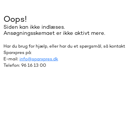
Oops!
Siden kan ikke indlæses.
Ansøgningsskemaet er ikke aktivt mere.
Har du brug for hjælp, eller har du et spørgsmål, så kontakt
Sparxpres på:
E-mail:
info@sparxpres.dk
Telefon: 96 16 13 00