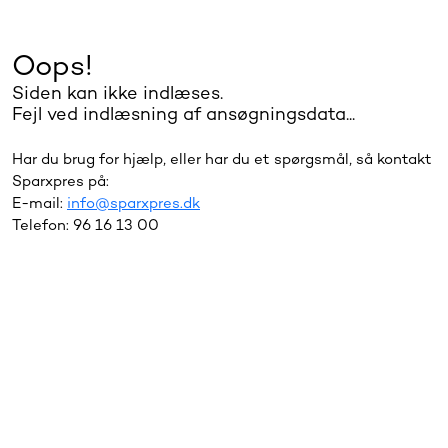
Oops!
Siden kan ikke indlæses.
Fejl ved indlæsning af ansøgningsdata...
Har du brug for hjælp, eller har du et spørgsmål, så kontakt
Sparxpres på:
E-mail:
info@sparxpres.dk
Telefon: 96 16 13 00