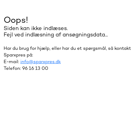
Oops!
Siden kan ikke indlæses.
Fejl ved indlæsning af ansøgningsdata...
Har du brug for hjælp, eller har du et spørgsmål, så kontakt
Sparxpres på:
E-mail:
info@sparxpres.dk
Telefon: 96 16 13 00