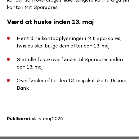
konto i Mit Sparxpres.
Værd at huske inden 13. maj
Hent dine kontooplysninger i Mit Sparxpres,
hvis du skal bruge dem efter den 13. maj
Slet alle faste overførsler til Sparxpres inden
den 13. maj
Overførsler efter den 13. maj skal ske til Resurs
Bank
Publiceret d.
5. maj 2026