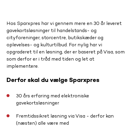
Hos Sparxpres har vi gennem mere en 30 år leveret
gavekortsløsninger til handelstands- og
cityforeninger, storcentre, butikskæder og
oplevelses- og kulturtilbud. For nylig har vi
opgraderet til en løsning, der er baseret på Visa, som
som derfor er i tråd med tiden og let at
implementere.
Derfor skal du vælge Sparxpres
30 års erfaring med elektroniske
gavekortsløsninger
Fremtidssikret løsning via Visa - derfor kan
(næsten) alle være med