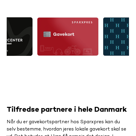
Tilfredse partnere i hele Danmark
Når du er gavekortspartner hos Sparxpres kan du
selv bestemme, hvordan jeres lokale gavekort skal se