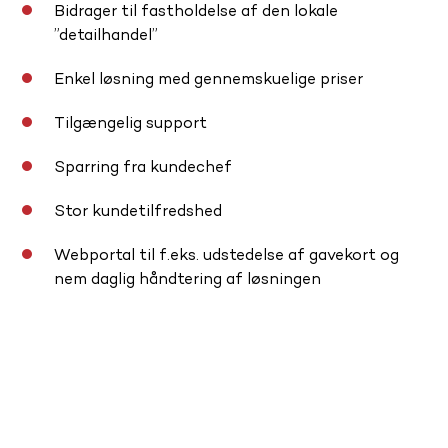
Bidrager til fastholdelse af den lokale
”detailhandel”
Enkel løsning med gennemskuelige priser
Tilgængelig support
Sparring fra kundechef
Stor kundetilfredshed
Webportal til f.eks. udstedelse af gavekort og
nem daglig håndtering af løsningen