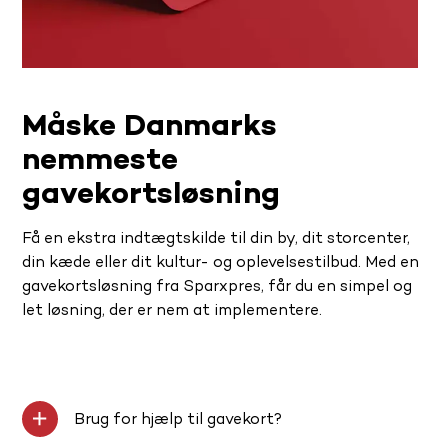
Måske Danmarks
nemmeste
gavekortsløsning
Få en ekstra indtægtskilde til din by, dit storcenter,
din kæde eller dit kultur- og oplevelsestilbud. Med en
gavekortsløsning fra Sparxpres, får du en simpel og
let løsning, der er nem at implementere.
Brug for hjælp til gavekort?