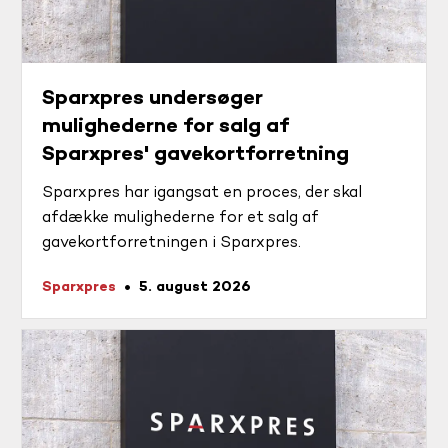
Sparxpres undersøger
mulighederne for salg af
Sparxpres' gavekortforretning
Sparxpres har igangsat en proces, der skal
afdække mulighederne for et salg af
gavekortforretningen i Sparxpres.
Sparxpres
5. august 2026