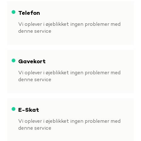
Telefon
Vi oplever i øjeblikket ingen problemer med
denne service
Gavekort
Vi oplever i øjeblikket ingen problemer med
denne service
E-Skat
Vi oplever i øjeblikket ingen problemer med
denne service