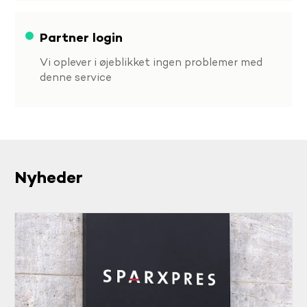
Partner login
Vi oplever i øjeblikket ingen problemer med
denne service
Nyheder