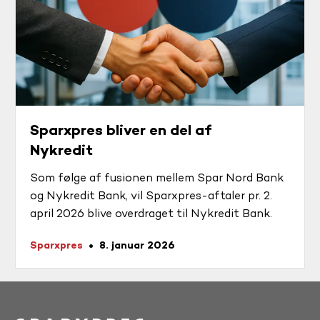
Sparxpres bliver en del af
Nykredit
Som følge af fusionen mellem Spar Nord Bank
og Nykredit Bank, vil Sparxpres-aftaler pr. 2.
april 2026 blive overdraget til Nykredit Bank.
Sparxpres
8. januar 2026