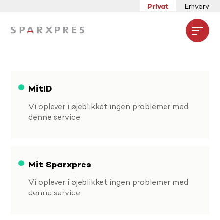
Privat
Erhverv
Open
MitID
Vi oplever i øjeblikket ingen problemer med
denne service
Mit Sparxpres
Vi oplever i øjeblikket ingen problemer med
denne service